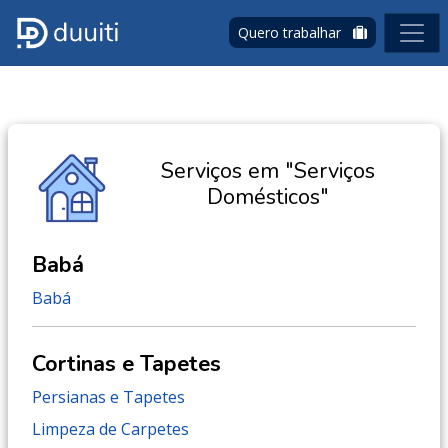
Quero trabalhar
Serviços em "Serviços
Domésticos"
Babá
Babá
Cortinas e Tapetes
Persianas e Tapetes
Limpeza de Carpetes