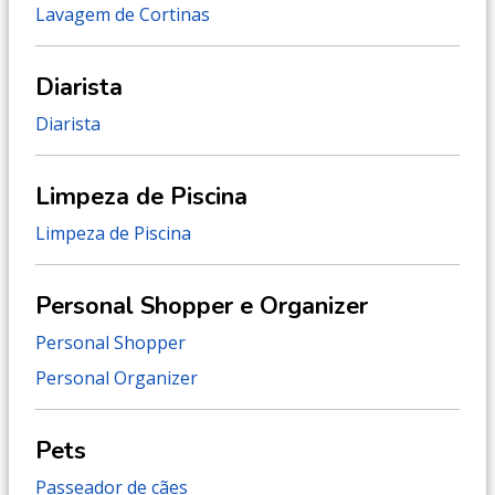
Lavagem de Cortinas
Diarista
Diarista
Limpeza de Piscina
Limpeza de Piscina
Personal Shopper e Organizer
Personal Shopper
Personal Organizer
Pets
Passeador de cães