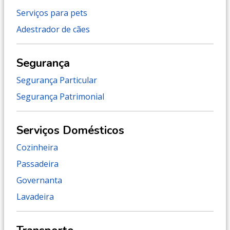
Serviços para pets
Adestrador de cães
Segurança
Segurança Particular
Segurança Patrimonial
Serviços Domésticos
Cozinheira
Passadeira
Governanta
Lavadeira