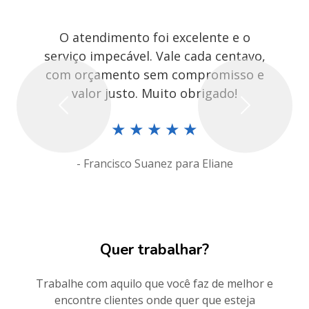
O atendimento foi excelente e o
serviço impecável. Vale cada centavo,
com orçamento sem compromisso e
valor justo. Muito obrigado!
Previous
Next
★
★
★
★
★
- Francisco Suanez para Eliane
Quer trabalhar?
Trabalhe com aquilo que você faz de melhor e
encontre clientes onde quer que esteja