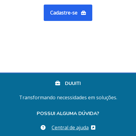
Cadastre-se
DUUITI
Transformando necessidades em soluções.
POSSUI ALGUMA DÚVIDA?
Central de ajuda