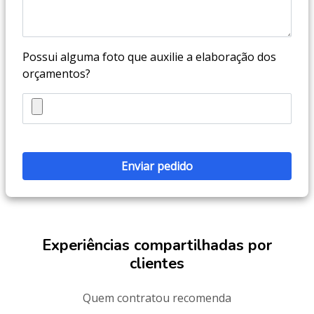
Possui alguma foto que auxilie a elaboração dos
orçamentos?
Experiências compartilhadas por
clientes
Quem contratou recomenda