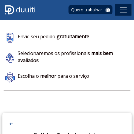
Quero trabalhar
Envie seu pedido
gratuitamente
Selecionaremos os profissionais
mais bem
avaliados
Escolha o
melhor
para o serviço