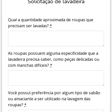
Solicitação de lavadeira
Qual a quantidade aproximada de roupas que
precisam ser lavadas?
*
As roupas possuem alguma especificidade que a
lavadeira precisa saber, como peças delicadas ou
com manchas difíceis?
*
Você possui preferência por algum tipo de sabão
ou amaciante a ser utilizado na lavagem das
roupas?
*