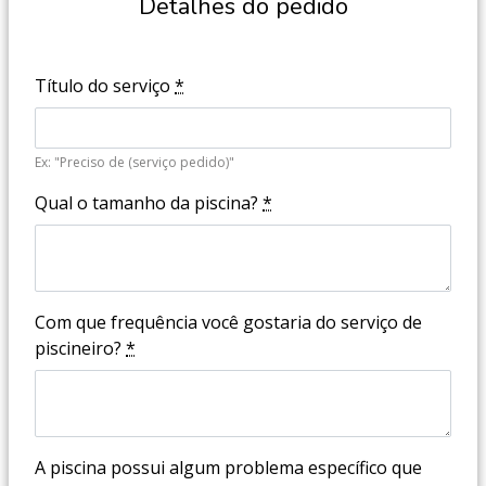
Detalhes do pedido
Título do serviço
*
Ex: "Preciso de (serviço pedido)"
Qual o tamanho da piscina?
*
Com que frequência você gostaria do serviço de
piscineiro?
*
A piscina possui algum problema específico que