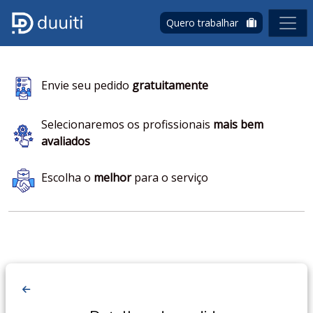
Quero trabalhar
Envie seu pedido
gratuitamente
Selecionaremos os profissionais
mais bem
avaliados
Escolha o
melhor
para o serviço