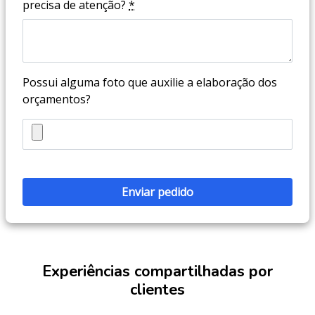
precisa de atenção?
*
Possui alguma foto que auxilie a elaboração dos
orçamentos?
Experiências compartilhadas por
clientes