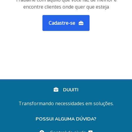
encontre clientes onde quer que esteja
Cadastre-se
DUUITI
Transformando necessidades em soluções.
POSSUI ALGUMA DÚVIDA?