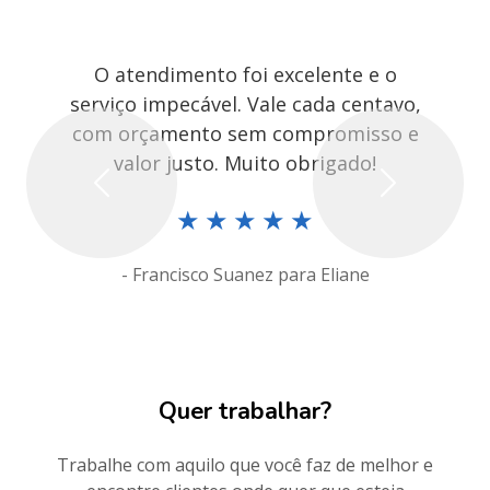
O atendimento foi excelente e o
serviço impecável. Vale cada centavo,
com orçamento sem compromisso e
valor justo. Muito obrigado!
Previous
Next
★
★
★
★
★
- Francisco Suanez para Eliane
Quer trabalhar?
Trabalhe com aquilo que você faz de melhor e