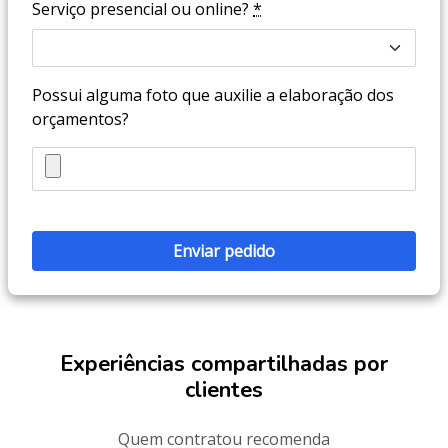
Serviço presencial ou online?
*
Possui alguma foto que auxilie a elaboração dos
orçamentos?
Experiências compartilhadas por
clientes
Quem contratou recomenda