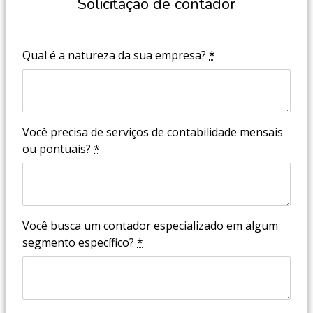
Solicitação de contador
Qual é a natureza da sua empresa?
*
Você precisa de serviços de contabilidade mensais
ou pontuais?
*
Você busca um contador especializado em algum
segmento específico?
*