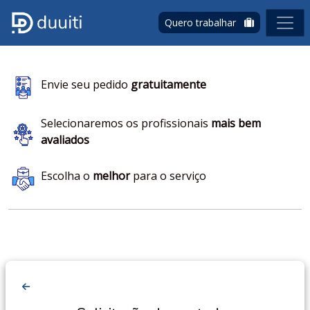
Quero trabalhar
Envie seu pedido
gratuitamente
Selecionaremos os profissionais
mais bem
avaliados
Escolha o
melhor
para o serviço