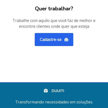
Quer trabalhar?
Trabalhe com aquilo que você faz de melhor e
encontre clientes onde quer que esteja
Cadastre-se
DUUITI
Transformando necessidades em soluções.