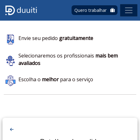
Quero trabalhar
Envie seu pedido
gratuitamente
Selecionaremos os profissionais
mais bem
avaliados
Escolha o
melhor
para o serviço