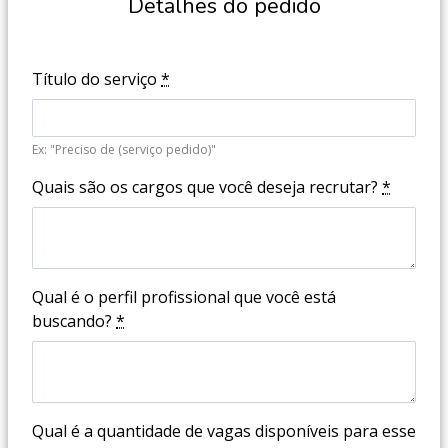
Detalhes do pedido
Título do serviço
*
Ex: "Preciso de (serviço pedido)"
Quais são os cargos que você deseja recrutar?
*
Qual é o perfil profissional que você está
buscando?
*
Qual é a quantidade de vagas disponíveis para esse