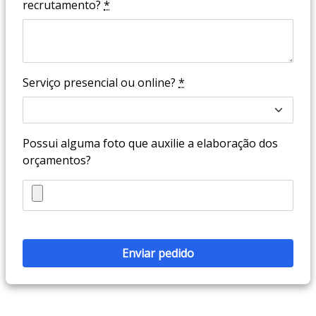
recrutamento?
*
Serviço presencial ou online?
*
Possui alguma foto que auxilie a elaboração dos
orçamentos?