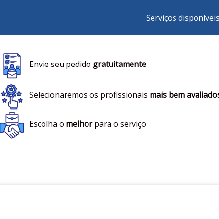
Serviços disponívei
Envie seu pedido
gratuitamente
Selecionaremos os profissionais
mais bem avaliado
Escolha o
melhor
para o serviço