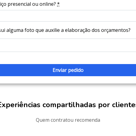
iço presencial ou online?
*
ui alguma foto que auxilie a elaboração dos orçamentos?
Experiências compartilhadas por cliente
Quem contratou recomenda