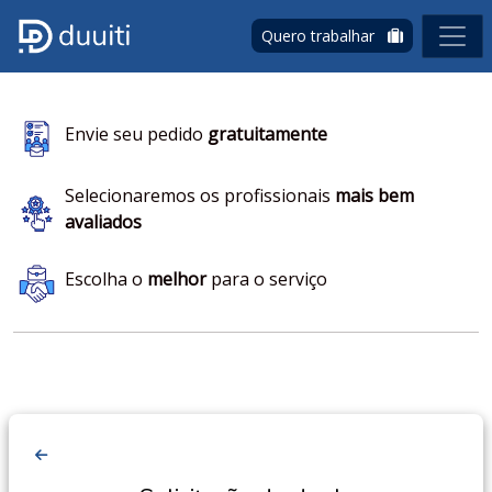
Quero trabalhar
Envie seu pedido
gratuitamente
Selecionaremos os profissionais
mais bem
avaliados
Escolha o
melhor
para o serviço