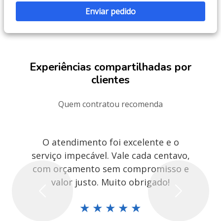
Experiências compartilhadas por
clientes
Quem contratou recomenda
O atendimento foi excelente e o
serviço impecável. Vale cada centavo,
com orçamento sem compromisso e
valor justo. Muito obrigado!
Previous
Next
★
★
★
★
★