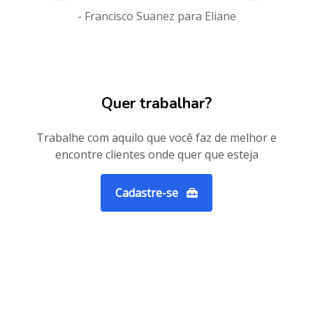
- Francisco Suanez para Eliane
Quer trabalhar?
Trabalhe com aquilo que você faz de melhor e
encontre clientes onde quer que esteja
Cadastre-se