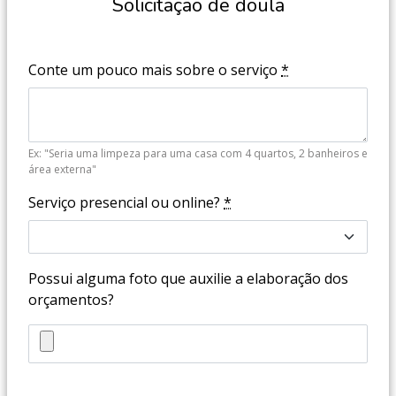
Solicitação de doula
Conte um pouco mais sobre o serviço
*
Ex: "Seria uma limpeza para uma casa com 4 quartos, 2 banheiros e
área externa"
Serviço presencial ou online?
*
Possui alguma foto que auxilie a elaboração dos
orçamentos?