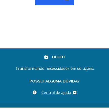
DUUITI
Transformando necessidades em soluções.
POSSUI ALGUMA DÚVIDA?
Central de ajuda