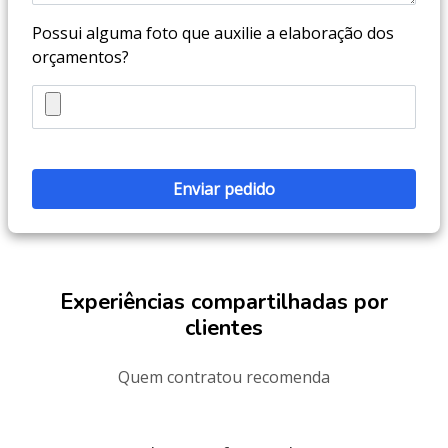
Possui alguma foto que auxilie a elaboração dos
orçamentos?
Experiências compartilhadas por
clientes
Quem contratou recomenda