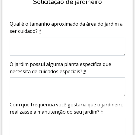
Solicitação de jardineiro
Qual é o tamanho aproximado da área do jardim a
ser cuidado?
*
O jardim possui alguma planta específica que
necessita de cuidados especiais?
*
Com que frequência você gostaria que o jardineiro
realizasse a manutenção do seu jardim?
*