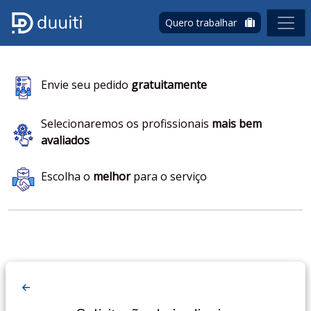
Quero trabalhar
Envie seu pedido
gratuitamente
Selecionaremos os profissionais
mais bem
avaliados
Escolha o
melhor
para o serviço