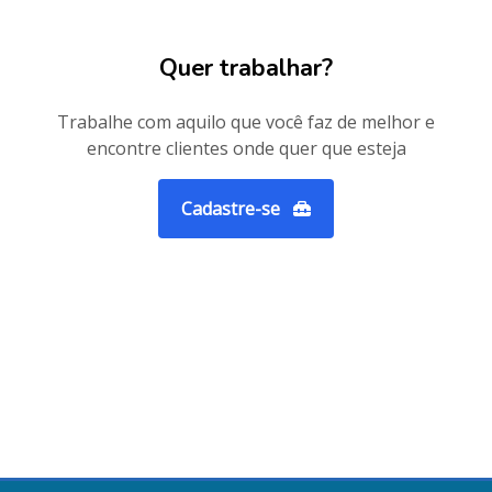
Quer trabalhar?
Trabalhe com aquilo que você faz de melhor e
encontre clientes onde quer que esteja
Cadastre-se