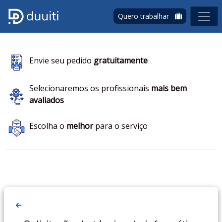
Quero trabalhar
Envie seu pedido
gratuitamente
Selecionaremos os profissionais
mais bem
avaliados
Escolha o
melhor
para o serviço