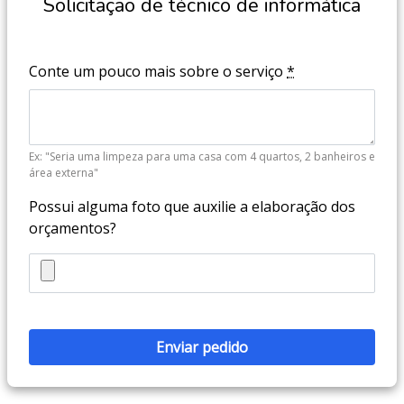
Solicitação de técnico de informática
Conte um pouco mais sobre o serviço
*
Ex: "Seria uma limpeza para uma casa com 4 quartos, 2 banheiros e
área externa"
Possui alguma foto que auxilie a elaboração dos
orçamentos?