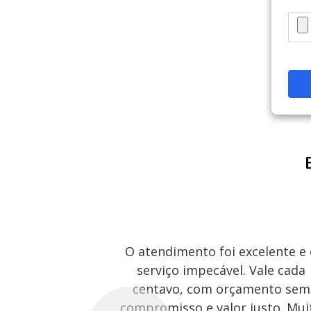
O atendimento foi excelente e
serviço impecável. Vale cada
centavo, com orçamento sem
compromisso e valor justo. Mui