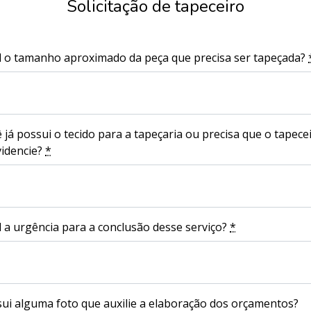
Solicitação de tapeceiro
 o tamanho aproximado da peça que precisa ser tapeçada?
 já possui o tecido para a tapeçaria ou precisa que o tapece
idencie?
*
 a urgência para a conclusão desse serviço?
*
ui alguma foto que auxilie a elaboração dos orçamentos?