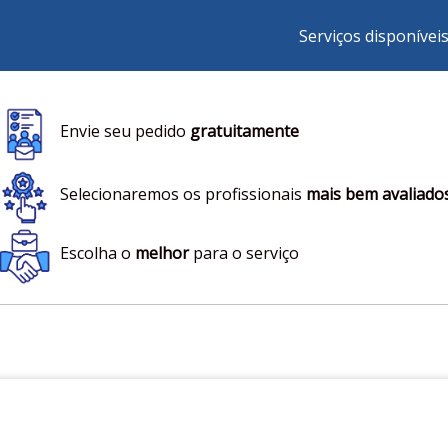
Serviços disponívei
Envie seu pedido
gratuitamente
Selecionaremos os profissionais
mais bem avaliado
Escolha o
melhor
para o serviço