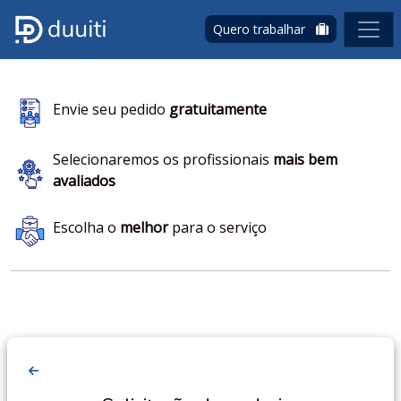
Quero trabalhar
Envie seu pedido
gratuitamente
Selecionaremos os profissionais
mais bem
avaliados
Escolha o
melhor
para o serviço