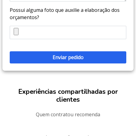
Possui alguma foto que auxilie a elaboração dos
orçamentos?
Experiências compartilhadas por
clientes
Quem contratou recomenda