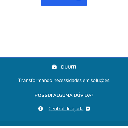
DUUITI
Transformando necessidades em soluções.
POSSUI ALGUMA DÚVIDA?
Central de ajuda