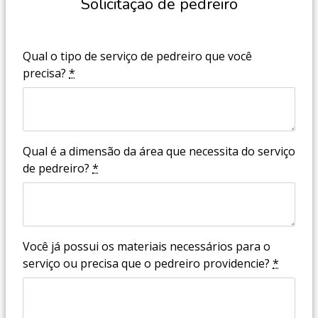
Solicitação de pedreiro
Qual o tipo de serviço de pedreiro que você
precisa?
*
Qual é a dimensão da área que necessita do serviço
de pedreiro?
*
Você já possui os materiais necessários para o
serviço ou precisa que o pedreiro providencie?
*