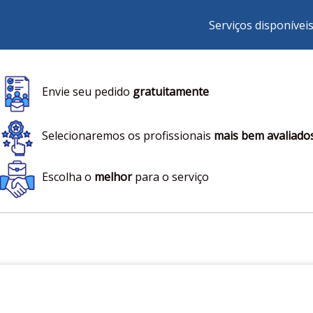
Serviços disponívei
Envie seu pedido
gratuitamente
Selecionaremos os profissionais
mais bem avaliado
Escolha o
melhor
para o serviço