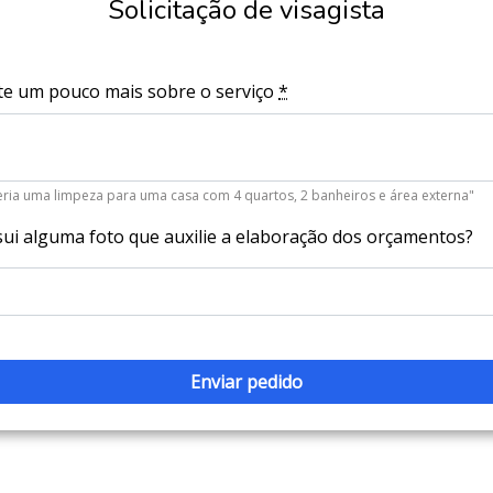
Solicitação de visagista
e um pouco mais sobre o serviço
*
Seria uma limpeza para uma casa com 4 quartos, 2 banheiros e área externa"
ui alguma foto que auxilie a elaboração dos orçamentos?