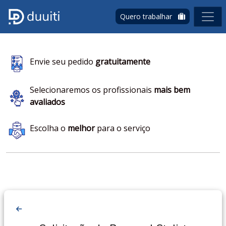
Quero trabalhar
Envie seu pedido
gratuitamente
Selecionaremos os profissionais
mais bem
avaliados
Escolha o
melhor
para o serviço