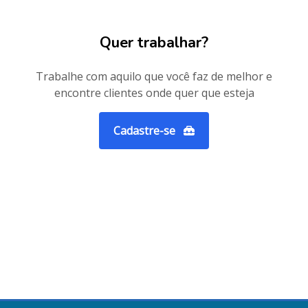
Quer trabalhar?
Trabalhe com aquilo que você faz de melhor e
encontre clientes onde quer que esteja
Cadastre-se