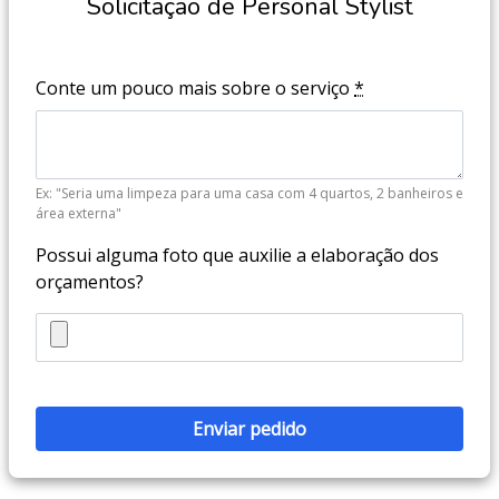
Solicitação de Personal Stylist
Conte um pouco mais sobre o serviço
*
Ex: "Seria uma limpeza para uma casa com 4 quartos, 2 banheiros e
área externa"
Possui alguma foto que auxilie a elaboração dos
orçamentos?