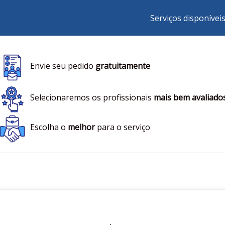
Serviços disponívei
Envie seu pedido
gratuitamente
Selecionaremos os profissionais
mais bem avaliado
Escolha o
melhor
para o serviço