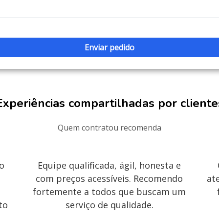
Experiências compartilhadas por cliente
Quem contratou recomenda
 o
Equipe qualificada, ágil, honesta e
com preços acessíveis. Recomendo
at
fortemente a todos que buscam um
to
serviço de qualidade.