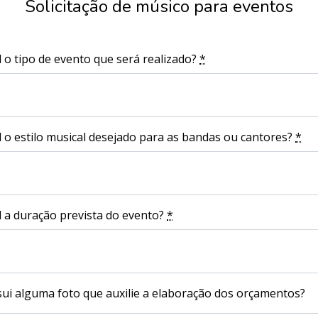
Solicitação de músico para eventos
 o tipo de evento que será realizado?
*
 o estilo musical desejado para as bandas ou cantores?
*
 a duração prevista do evento?
*
ui alguma foto que auxilie a elaboração dos orçamentos?