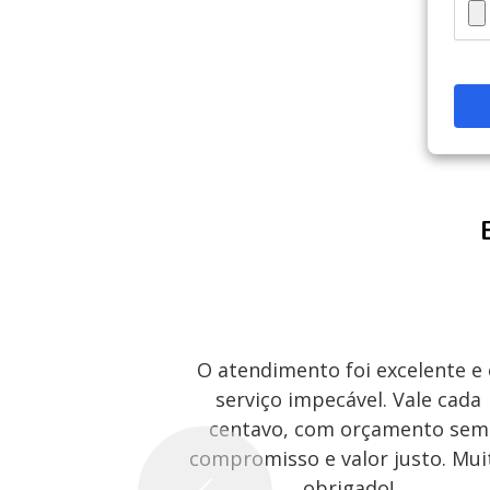
O atendimento foi excelente e
serviço impecável. Vale cada
centavo, com orçamento sem
compromisso e valor justo. Mui
obrigado!