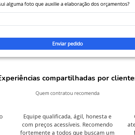
ui alguma foto que auxilie a elaboração dos orçamentos?
Experiências compartilhadas por cliente
Quem contratou recomenda
 o
Equipe qualificada, ágil, honesta e
com preços acessíveis. Recomendo
at
fortemente a todos que buscam um