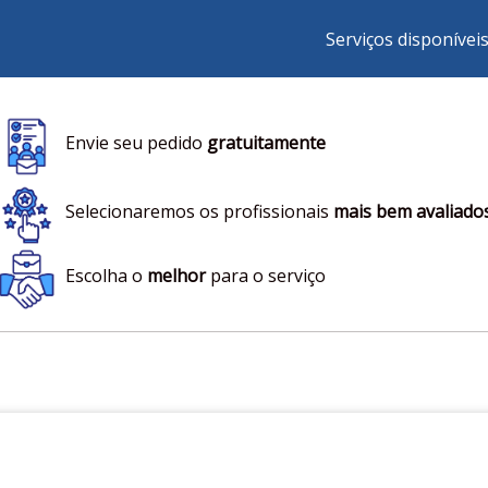
Serviços disponívei
Envie seu pedido
gratuitamente
Selecionaremos os profissionais
mais bem avaliado
Escolha o
melhor
para o serviço