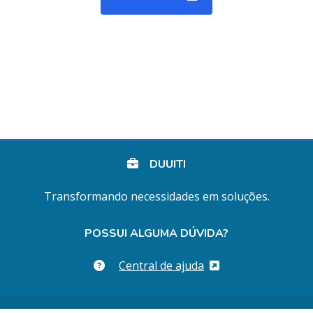
DUUITI
Transformando necessidades em soluções.
POSSUI ALGUMA DÚVIDA?
Central de ajuda