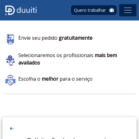
Quero trabalhar
Envie seu pedido
gratuitamente
Selecionaremos os profissionais
mais bem
avaliados
Escolha o
melhor
para o serviço