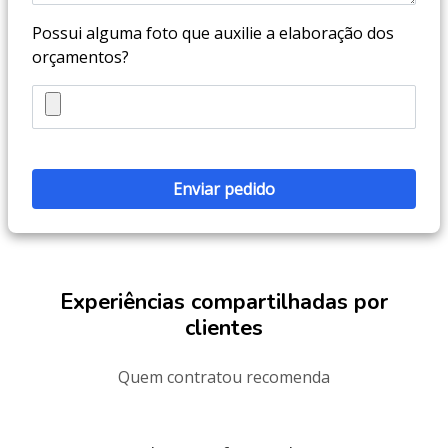
Possui alguma foto que auxilie a elaboração dos
orçamentos?
Experiências compartilhadas por
clientes
Quem contratou recomenda