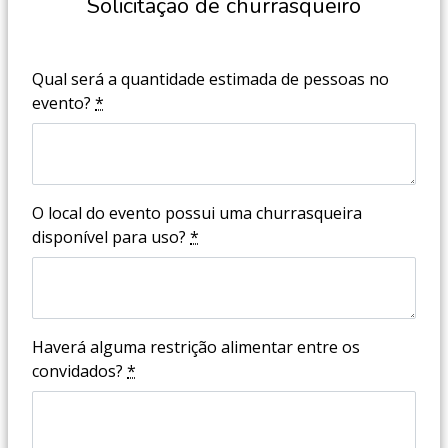
Solicitação de churrasqueiro
Qual será a quantidade estimada de pessoas no
evento?
*
O local do evento possui uma churrasqueira
disponível para uso?
*
Haverá alguma restrição alimentar entre os
convidados?
*