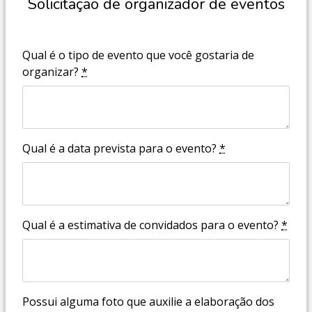
Solicitação de organizador de eventos
Qual é o tipo de evento que você gostaria de
organizar?
*
Qual é a data prevista para o evento?
*
Qual é a estimativa de convidados para o evento?
*
Possui alguma foto que auxilie a elaboração dos