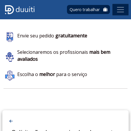
Quero trabalhar
Envie seu pedido
gratuitamente
Selecionaremos os profissionais
mais bem
avaliados
Escolha o
melhor
para o serviço