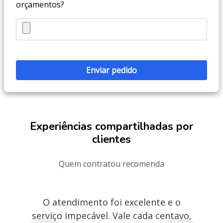
orçamentos?
Experiências compartilhadas por
clientes
Quem contratou recomenda
O atendimento foi excelente e o
serviço impecável. Vale cada centavo,