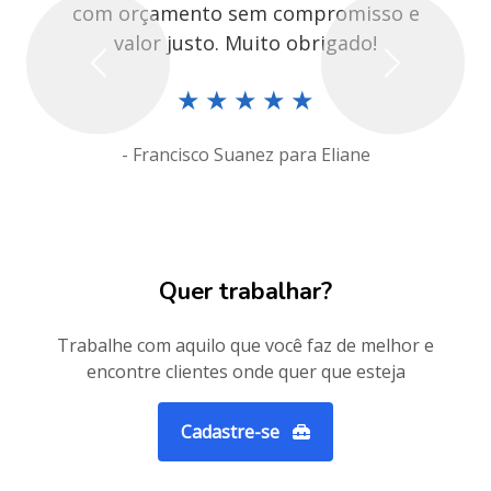
com orçamento sem compromisso e
valor justo. Muito obrigado!
Previous
Next
★
★
★
★
★
- Francisco Suanez para Eliane
Quer trabalhar?
Trabalhe com aquilo que você faz de melhor e
encontre clientes onde quer que esteja
Cadastre-se