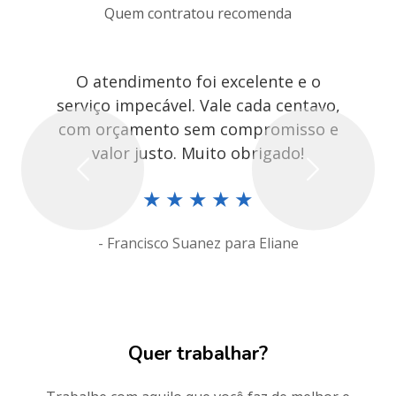
Quem contratou recomenda
O atendimento foi excelente e o
serviço impecável. Vale cada centavo,
com orçamento sem compromisso e
valor justo. Muito obrigado!
Previous
Next
★
★
★
★
★
- Francisco Suanez para Eliane
Quer trabalhar?